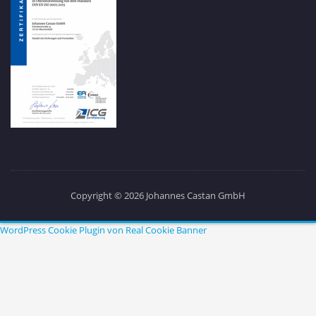
Copyright © 2026 Johannes Castan GmbH
WordPress Cookie Plugin von Real Cookie Banner